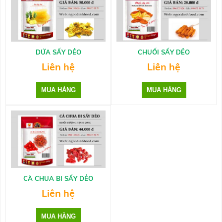
DỨA SẤY DẺO
CHUỐI SẤY DẺO
Liên hệ
Liên hệ
CÀ CHUA BI SẤY DẺO
Liên hệ